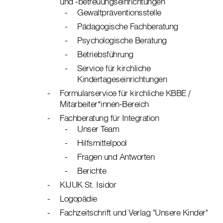
und -betreuungseinrichtungen
Gewaltpräventionsstelle
Pädagogische Fachberatung
Psychologische Beratung
Betriebsführung
Service für kirchliche
Kindertageseinrichtungen
Formularservice für kirchliche KBBE /
Mitarbeiter*innen-Bereich
Fachberatung für Integration
Unser Team
Hilfsmittelpool
Fragen und Antworten
Berichte
KIJUK St. Isidor
Logopädie
Fachzeitschrift und Verlag "Unsere Kinder"