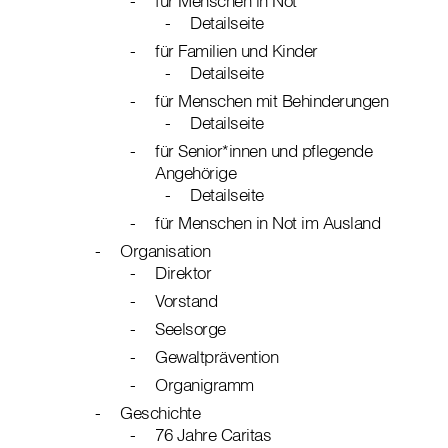
für Menschen in Not
Detailseite
für Familien und Kinder
Detailseite
für Menschen mit Behinderungen
Detailseite
für Senior*innen und pflegende
Angehörige
Detailseite
für Menschen in Not im Ausland
Organisation
Direktor
Vorstand
Seelsorge
Gewaltprävention
Organigramm
Geschichte
76 Jahre Caritas