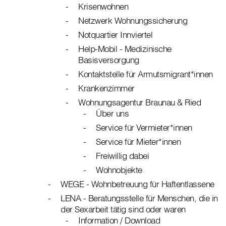
Krisenwohnen
Netzwerk Wohnungssicherung
Notquartier Innviertel
Help-Mobil - Medizinische
Basisversorgung
Kontaktstelle für Armutsmigrant*innen
Krankenzimmer
Wohnungsagentur Braunau & Ried
Über uns
Service für Vermieter*innen
Service für Mieter*innen
Freiwillig dabei
Wohnobjekte
WEGE - Wohnbetreuung für Haftentlassene
LENA - Beratungsstelle für Menschen, die in
der Sexarbeit tätig sind oder waren
Information / Download