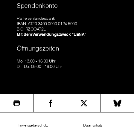
Spendenkonto
Raiffeisenlandesbank
IBAN: AT20 3400 0000 0124 5000
BIC: RZOOAT2L
Mit dem Verwendungszweck "LENA"
Öffnungszeiten
Mo: 13.00 - 16.00 Uhr
Di - Do: 09.00 - 16.00 Uhr
Hinweisgeberschutz
Datenschutz