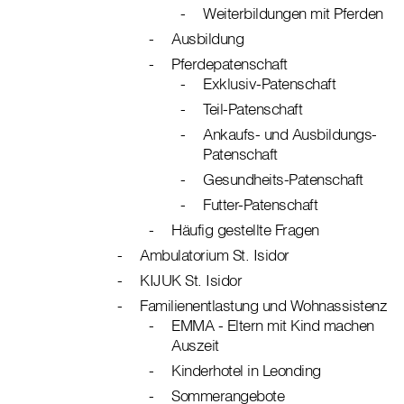
Weiterbildungen mit Pferden
Ausbildung
Pferdepatenschaft
Exklusiv-Patenschaft
Teil-Patenschaft
Ankaufs- und Ausbildungs-
Patenschaft
Gesundheits-Patenschaft
Futter-Patenschaft
Häufig gestellte Fragen
Ambulatorium St. Isidor
KIJUK St. Isidor
Familienentlastung und Wohnassistenz
EMMA - Eltern mit Kind machen
Auszeit
Kinderhotel in Leonding
Sommerangebote