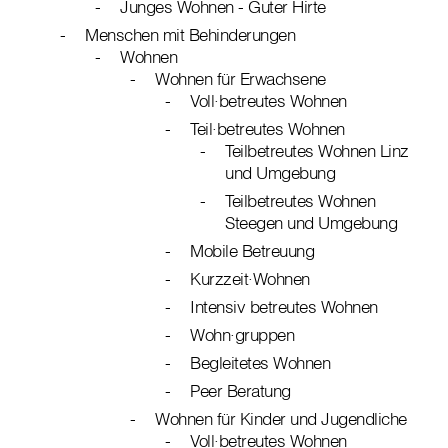
Junges Wohnen - Guter Hirte
Menschen mit Behinderungen
Wohnen
Wohnen für Erwachsene
Voll∙betreutes Wohnen
Teil∙betreutes Wohnen
Teilbetreutes Wohnen Linz
und Umgebung
Teilbetreutes Wohnen
Steegen und Umgebung
Mobile Betreuung
Kurzzeit∙Wohnen
Intensiv betreutes Wohnen
Wohn∙gruppen
Begleitetes Wohnen
Peer Beratung
Wohnen für Kinder und Jugendliche
Voll∙betreutes Wohnen