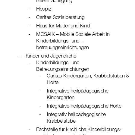
Beeinträchtigung
Hospiz
Caritas Sozialberatung
Haus für Mutter und Kind
MOSAIK – Mobile Soziale Arbeit in
Kinderbildungs- und -
betreuungseinrichtungen
Kinder und Jugendliche
Kinderbildungs- und
Betreuungseinrichtungen
Caritas Kindergärten, Krabbelstuben &
Horte
Integrative heilpädagogische
Kindergärten
Integrative heilpädagogische Horte
Integrativ heilpädagogische
Krabbelstube
Fachstelle für kirchliche Kinderbildungs-