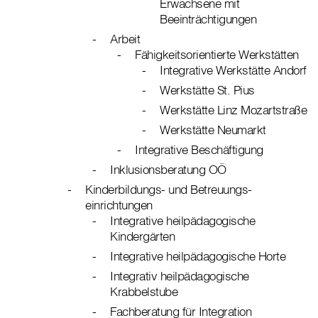
Erwachsene mit
Beeinträchtigungen
Arbeit
Fähigkeitsorientierte Werkstätten
Integrative Werkstätte Andorf
Werkstätte St. Pius
Werkstätte Linz Mozartstraße
Werkstätte Neumarkt
Integrative Beschäftigung
Inklusionsberatung OÖ
Kinderbildungs- und Betreuungs-
einrichtungen
Integrative heilpädagogische
Kindergärten
Integrative heilpädagogische Horte
Integrativ heilpädagogische
Krabbelstube
Fachberatung für Integration