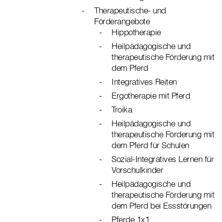
Therapeutische- und
Förderangebote
Hippotherapie
Heilpädagogische und
therapeutische Förderung mit
dem Pferd
Integratives Reiten
Ergotherapie mit Pferd
Troika
Heilpädagogische und
therapeutische Förderung mit
dem Pferd für Schulen
Sozial-Integratives Lernen für
Vorschulkinder
Heilpädagogische und
therapeutische Förderung mit
dem Pferd bei Essstörungen
Pferde 1x1