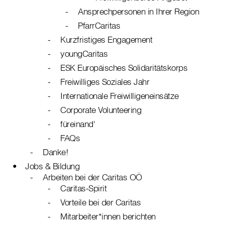
Ansprechpersonen in Ihrer Region
PfarrCaritas
Kurzfristiges Engagement
youngCaritas
ESK Europäisches Solidaritätskorps
Freiwilliges Soziales Jahr
Internationale Freiwilligeneinsätze
Corporate Volunteering
füreinand'
FAQs
Danke!
Jobs & Bildung
Arbeiten bei der Caritas OÖ
Caritas-Spirit
Vorteile bei der Caritas
Mitarbeiter*innen berichten