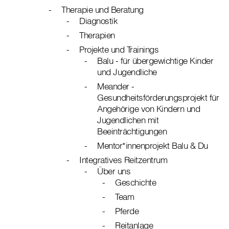
Therapie und Beratung
Diagnostik
Therapien
Projekte und Trainings
Balu - für übergewichtige Kinder
und Jugendliche
Meander -
Gesundheitsförderungsprojekt für
Angehörige von Kindern und
Jugendlichen mit
Beeinträchtigungen
Mentor*innenprojekt Balu & Du
Integratives Reitzentrum
Über uns
Geschichte
Team
Pferde
Reitanlage