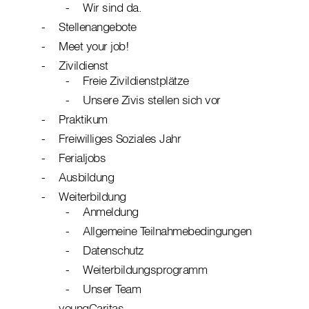
Wir sind da.
Stellenangebote
Meet your job!
Zivildienst
Freie Zivildienstplätze
Unsere Zivis stellen sich vor
Praktikum
Freiwilliges Soziales Jahr
Ferialjobs
Ausbildung
Weiterbildung
Anmeldung
Allgemeine Teilnahmebedingungen
Datenschutz
Weiterbildungsprogramm
Unser Team
youngCaritas