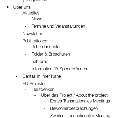
Über uns
Aktuelles
News
Termine und Veranstaltungen
Newsletter
Publikationen
Jahresberichte
Folder & Broschüren
nah dran
Information für Spender*innen
Caritas in Ihrer Nähe
EU-Projekte
Herzdenken
Über das Projekt / About the project
Erstes Transnationales Meetings
Bewohnerbesprechungen
Zweites Transnationales Meeting