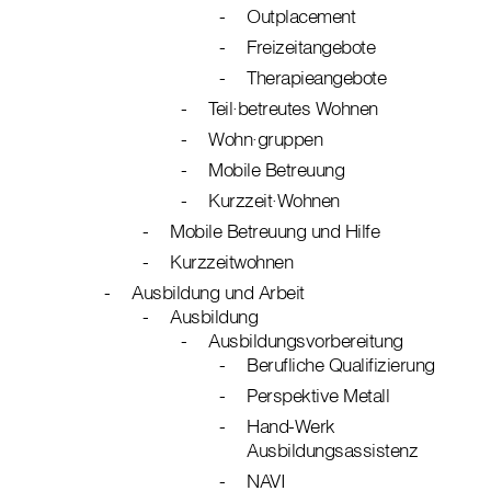
Outplacement
Freizeitangebote
Therapieangebote
Teil∙betreutes Wohnen
Wohn∙gruppen
Mobile Betreuung
Kurzzeit∙Wohnen
Mobile Betreuung und Hilfe
Kurzzeitwohnen
Ausbildung und Arbeit
Ausbildung
Ausbildungsvorbereitung
Berufliche Qualifizierung
Perspektive Metall
Hand-Werk
Ausbildungsassistenz
NAVI