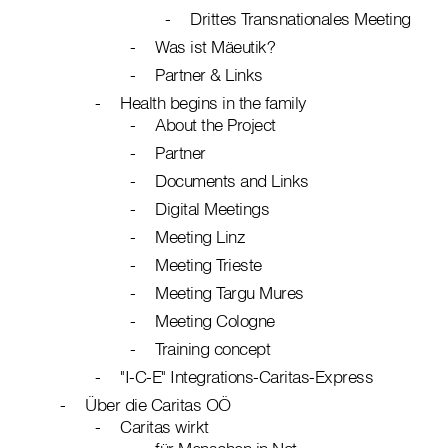
Drittes Transnationales Meeting
Was ist Mäeutik?
Partner & Links
Health begins in the family
About the Project
Partner
Documents and Links
Digital Meetings
Meeting Linz
Meeting Trieste
Meeting Targu Mures
Meeting Cologne
Training concept
"I-C-E" Integrations-Caritas-Express
Über die Caritas OÖ
Caritas wirkt