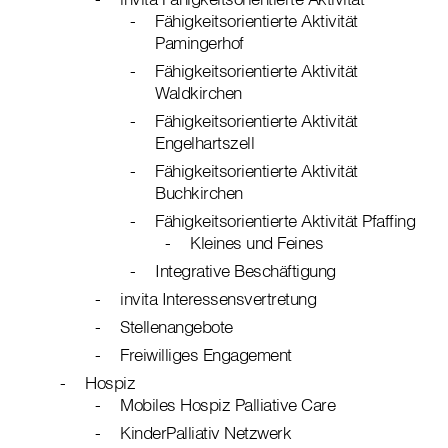
Fähigkeitsorientierte Aktivität
Pamingerhof
Fähigkeitsorientierte Aktivität
Waldkirchen
Fähigkeitsorientierte Aktivität
Engelhartszell
Fähigkeitsorientierte Aktivität
Buchkirchen
Fähigkeitsorientierte Aktivität Pfaffing
Kleines und Feines
Integrative Beschäftigung
invita Interessensvertretung
Stellenangebote
Freiwilliges Engagement
Hospiz
Mobiles Hospiz Palliative Care
KinderPalliativ Netzwerk