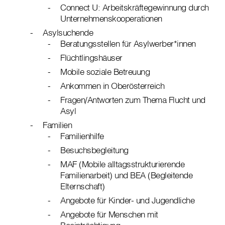
Connect U: Arbeitskräftegewinnung durch
Unternehmenskooperationen
Asylsuchende
Beratungsstellen für Asylwerber*innen
Flüchtlingshäuser
Mobile soziale Betreuung
Ankommen in Oberösterreich
Fragen/Antworten zum Thema Flucht und
Asyl
Familien
Familienhilfe
Besuchsbegleitung
MAF (Mobile alltagsstrukturierende
Familienarbeit) und BEA (Begleitende
Elternschaft)
Angebote für Kinder- und Jugendliche
Angebote für Menschen mit