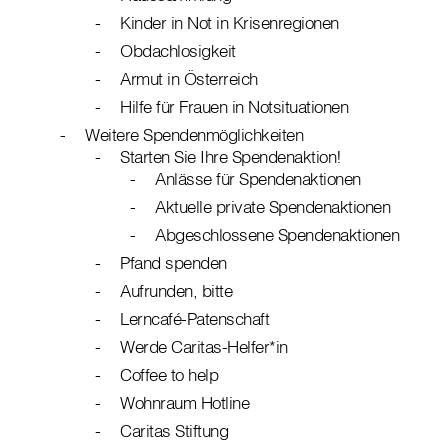
Kinder in Not in Krisenregionen
Obdachlosigkeit
Armut in Österreich
Hilfe für Frauen in Notsituationen
Weitere Spendenmöglichkeiten
Starten Sie Ihre Spendenaktion!
Anlässe für Spendenaktionen
Aktuelle private Spendenaktionen
Abgeschlossene Spendenaktionen
Pfand spenden
Aufrunden, bitte
Lerncafé-Patenschaft
Werde Caritas-Helfer*in
Coffee to help
Wohnraum Hotline
Caritas Stiftung